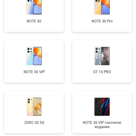
NOTE 30
NOTE 30 Pro
NOTE 30 VIP
GT 10 PRO
ZERO 30 5G
NOTE 30 VIP гоночное
издание