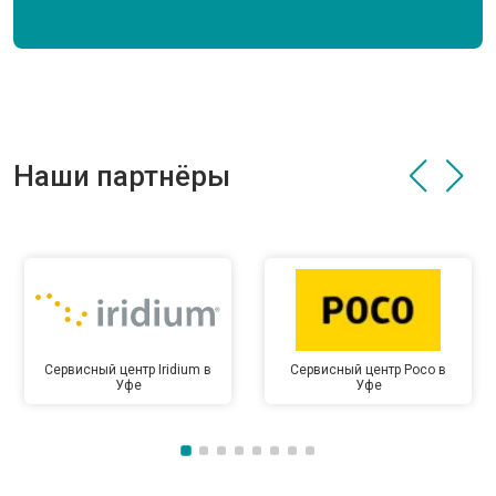
Наши партнёры
Сервисный центр Iridium в
Сервисный центр Poco в
Уфе
Уфе