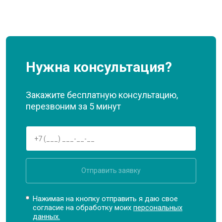
Нужна консультация?
Закажите бесплатную консультацию,
перезвоним за 5 минут
Отправить заявку
Нажимая на кнопку отправить я даю свое
согласие на обработку моих
персональных
данных.