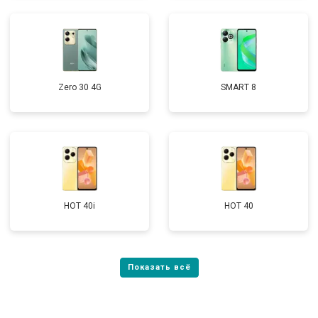
Zero 30 4G
SMART 8
HOT 40i
HOT 40