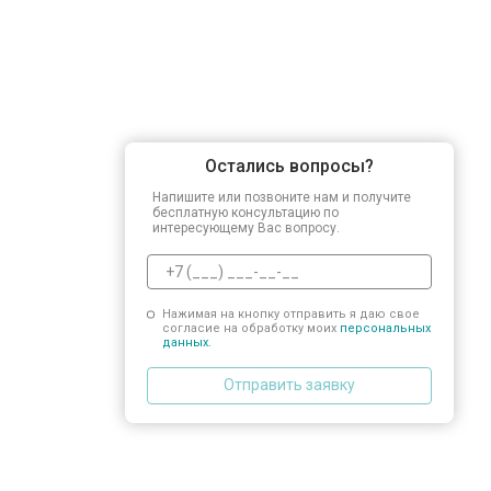
Остались вопросы?
Напишите или позвоните нам и получите
бесплатную консультацию по
интересующему Вас вопросу.
Нажимая на кнопку отправить я даю свое
согласие на обработку моих
персональных
данных.
Отправить заявку