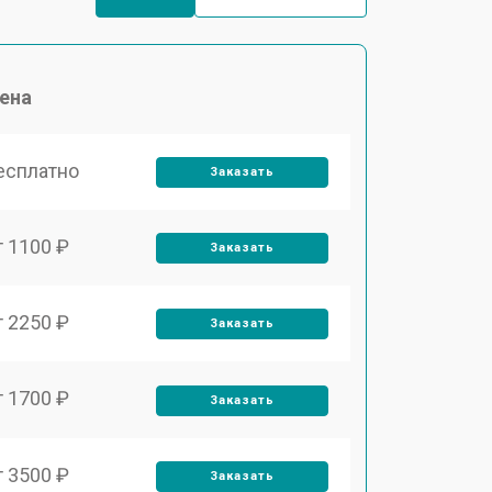
ена
есплатно
Заказать
т 1100 ₽
Заказать
т 2250 ₽
Заказать
т 1700 ₽
Заказать
т 3500 ₽
Заказать