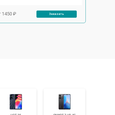
т 1450 ₽
Заказать
т 1800 ₽
Заказать
т 1900 ₽
Заказать
т 1950 ₽
Заказать
т 3300 ₽
Заказать
т 1400 ₽
Заказать