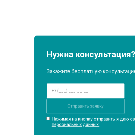
Нужна консультация
Закажите бесплатную консультацию
Отправить заявку
Нажимая на кнопку отправить я даю св
персональных данных.