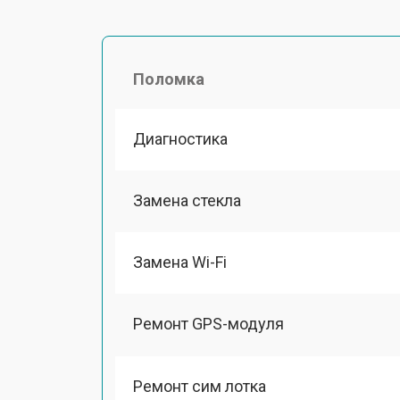
Поломка
Диагностика
Замена стекла
Замена Wi-Fi
Ремонт GPS-модуля
Ремонт сим лотка