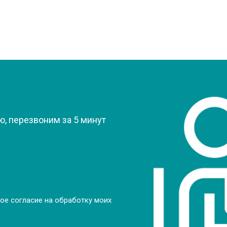
?
, перезвоним за 5 минут
ое согласие на обработку моих