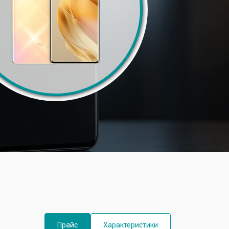
Прайс
Характеристики