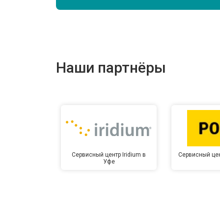
Наши партнёры
Сервисный центр Iridium в
Сервисный цен
Уфе