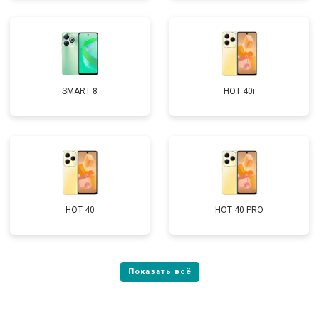
SMART 8
HOT 40i
HOT 40
HOT 40 PRO