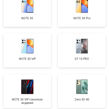
NOTE 30
NOTE 30 Pro
NOTE 30 VIP
GT 10 PRO
NOTE 30 VIP гоночное
Zero 30 4G
издание