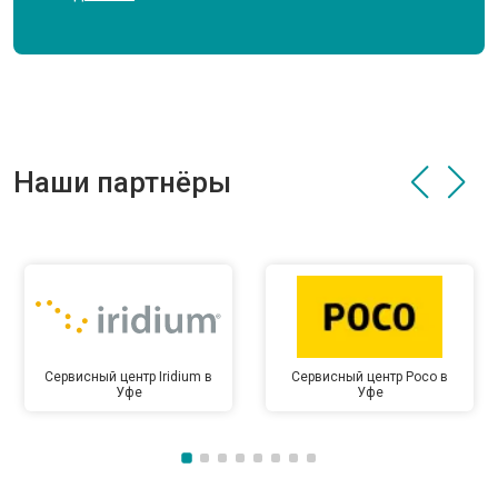
Наши партнёры
Сервисный центр Iridium в
Сервисный центр Poco в
Уфе
Уфе