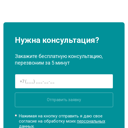
Нужна консультация?
Закажите бесплатную консультацию,
перезвоним за 5 минут
Отправить заявку
Нажимая на кнопку отправить я даю свое
согласие на обработку моих
персональных
данных.