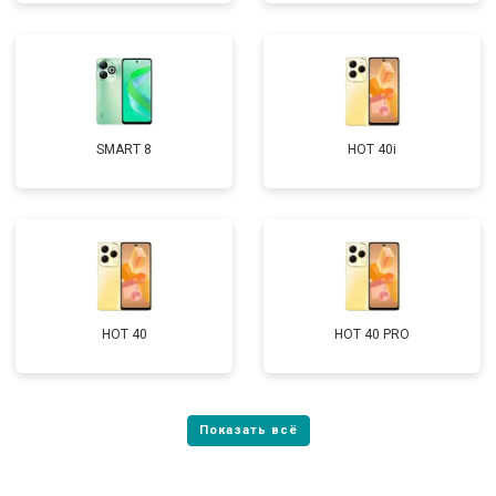
SMART 8
HOT 40i
HOT 40
HOT 40 PRO