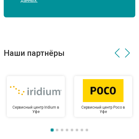
данных.
Наши партнёры
Сервисный центр Iridium в
Сервисный центр Poco в
Уфе
Уфе