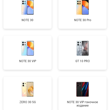
NOTE 30
NOTE 30 Pro
NOTE 30 VIP
GT 10 PRO
ZERO 30 5G
NOTE 30 VIP гоночное
издание