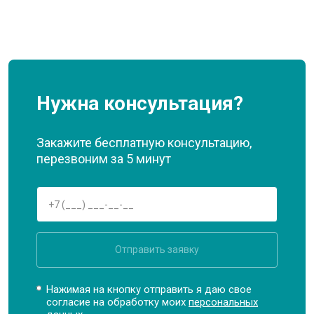
Нужна консультация?
Закажите бесплатную консультацию,
перезвоним за 5 минут
Отправить заявку
Нажимая на кнопку отправить я даю свое
согласие на обработку моих
персональных