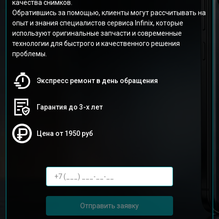
качества снимков.
Обратившись за помощью, клиенты могут рассчитывать на
опыт и знания специалистов сервиса Infinix, которые
используют оригинальные запчасти и современные
технологии для быстрого и качественного решения
проблемы.
Экспресс ремонт в день обращения
Гарантия до 3-х лет
Цена от 1950 руб
Отправить заявку