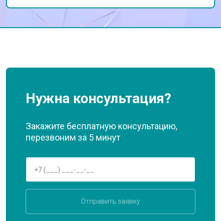
Нужна консультация?
Закажите бесплатную консультацию,
перезвоним за 5 минут
Отправить заявку