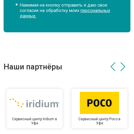
Нажимая на кнопку отправить я даю свое
согласие на обработку моих
персональных
данных.
Наши партнёры
Сервисный центр Iridium в
Сервисный центр Poco в
Уфе
Уфе