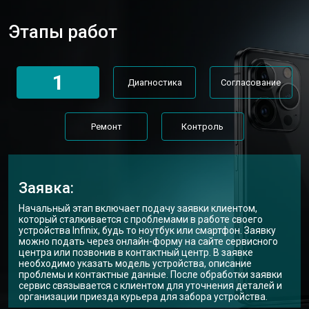
Этапы работ
1
Диагностика
Согласование
Ремонт
Контроль
Заявка:
Начальный этап включает подачу заявки клиентом,
который сталкивается с проблемами в работе своего
устройства Infinix, будь то ноутбук или смартфон. Заявку
можно подать через онлайн-форму на сайте сервисного
центра или позвонив в контактный центр. В заявке
необходимо указать модель устройства, описание
проблемы и контактные данные. После обработки заявки
сервис связывается с клиентом для уточнения деталей и
организации приезда курьера для забора устройства.