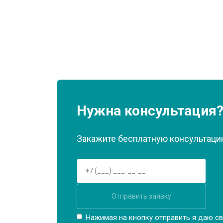
Нужна консультация
Закажите бесплатную консультацию
Отправить заявку
Нажимая на кнопку отправить я даю св