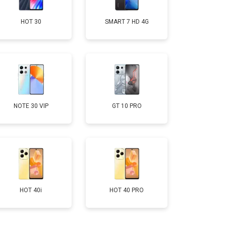
HOT 30
SMART 7 HD 4G
т 950 ₽
Заказать
т 1750 ₽
Заказать
т 3200 ₽
Заказать
NOTE 30 VIP
GT 10 PRO
т 1400 ₽
Заказать
HOT 40i
HOT 40 PRO