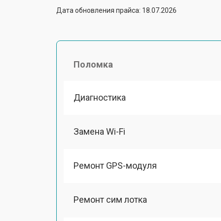
Дата обновления прайса: 18.07.2026
Поломка
Диагностика
Замена Wi-Fi
Ремонт GPS-модуля
Ремонт сим лотка