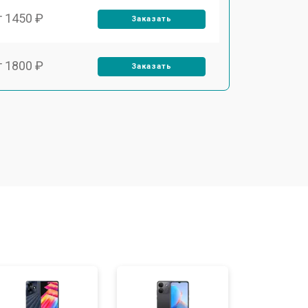
т 1450 ₽
Заказать
т 1800 ₽
Заказать
т 1900 ₽
Заказать
т 1950 ₽
Заказать
т 3300 ₽
Заказать
т 1400 ₽
Заказать
т 2700 ₽
Заказать