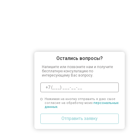
Остались вопросы?
Напишите или позвоните нам и получите
бесплатную консультацию по
интересующему Вас вопросу.
Нажимая на кнопку отправить я даю свое
согласие на обработку моих
персональных
данных.
Отправить заявку