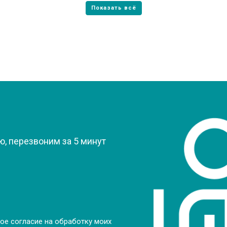
?
, перезвоним за 5 минут
ое согласие на обработку моих