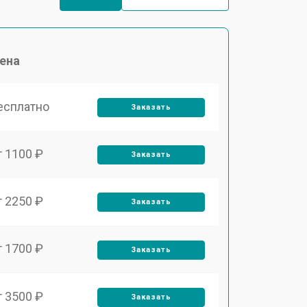
ена
есплатно
Заказать
т 1100 ₽
Заказать
т 2250 ₽
Заказать
т 1700 ₽
Заказать
т 3500 ₽
Заказать