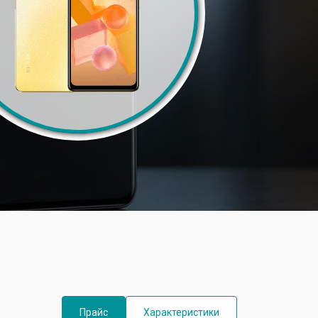
Прайс
Характеристики