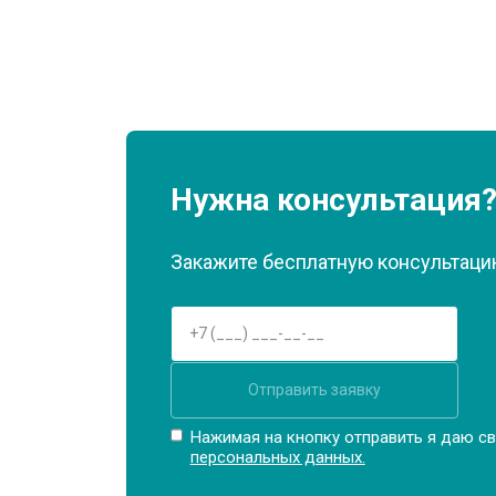
Нужна консультация
Закажите бесплатную консультацию
Отправить заявку
Нажимая на кнопку отправить я даю св
персональных данных.