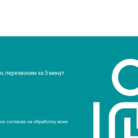
?
, перезвоним за 5 минут
ое согласие на обработку моих