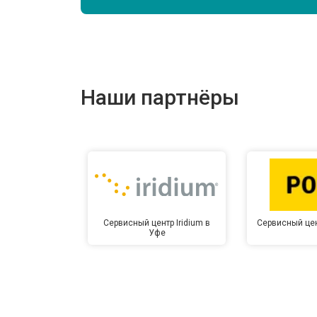
Наши партнёры
Сервисный центр Iridium в
Сервисный цен
Уфе