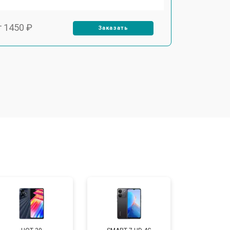
т 1450 ₽
Заказать
т 1800 ₽
Заказать
т 1900 ₽
Заказать
т 1950 ₽
Заказать
т 3300 ₽
Заказать
т 1400 ₽
Заказать