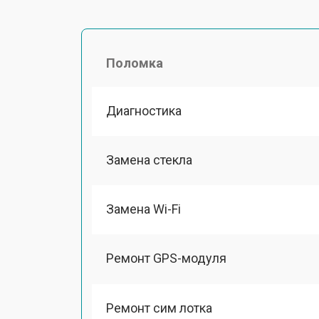
Поломка
Диагностика
Замена стекла
Замена Wi-Fi
Ремонт GPS-модуля
Ремонт сим лотка