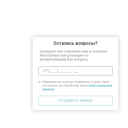
Остались вопросы?
Напишите или позвоните нам и получите
бесплатную консультацию по
интересующему Вас вопросу.
Нажимая на кнопку отправить я даю свое
согласие на обработку моих
персональных
данных.
Отправить заявку