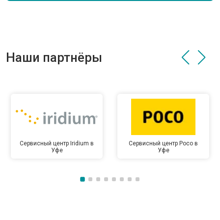
Наши партнёры
Сервисный центр Iridium в
Сервисный центр Poco в
Уфе
Уфе