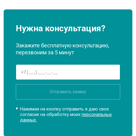
Нужна консультация?
Закажите бесплатную консультацию,
перезвоним за 5 минут
Отправить заявку
Нажимая на кнопку отправить я даю свое
согласие на обработку моих
персональных
данных.