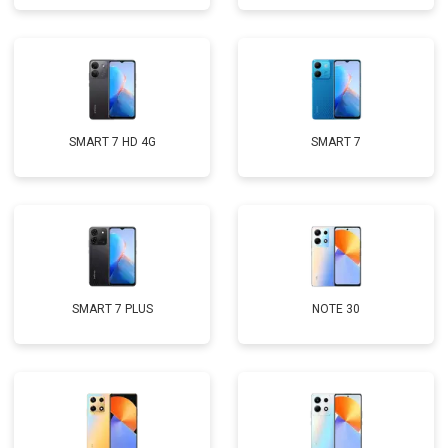
SMART 7 HD 4G
SMART 7
SMART 7 PLUS
NOTE 30