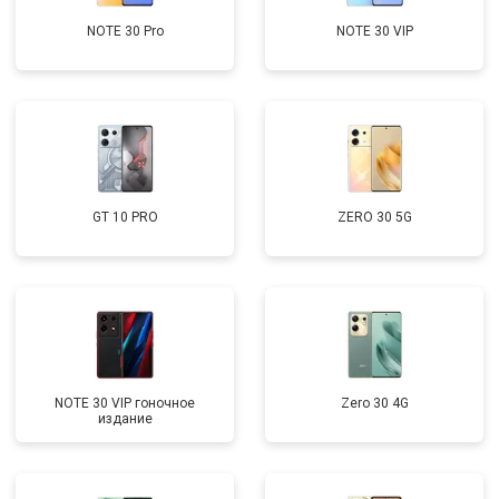
NOTE 30 Pro
NOTE 30 VIP
GT 10 PRO
ZERO 30 5G
NOTE 30 VIP гоночное
Zero 30 4G
издание