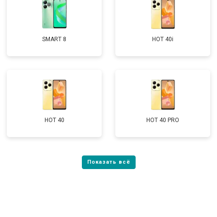
SMART 8
HOT 40i
HOT 40
HOT 40 PRO