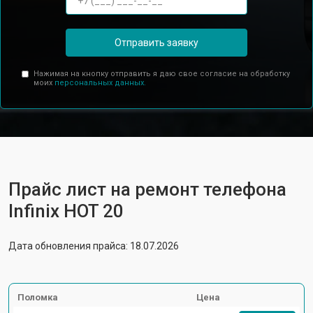
Отправить заявку
Нажимая на кнопку отправить я даю свое согласие на обработку
моих
персональных данных.
Прайс лист на ремонт телефона
Infinix HOT 20
Дата обновления прайса: 18.07.2026
Поломка
Цена