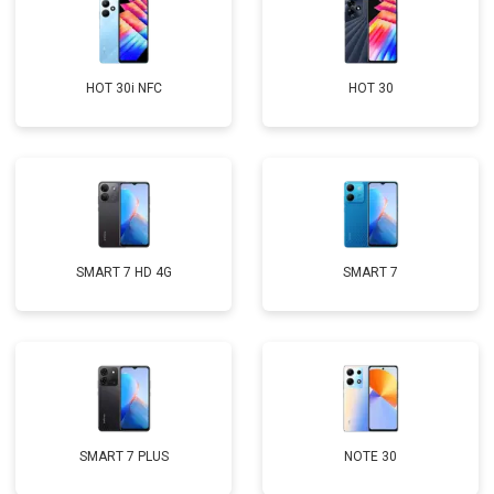
HOT 30i NFC
HOT 30
SMART 7 HD 4G
SMART 7
SMART 7 PLUS
NOTE 30