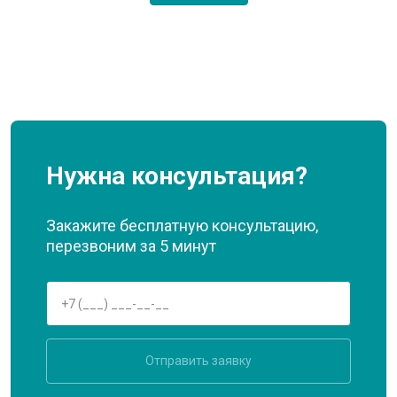
Нужна консультация?
Закажите бесплатную консультацию,
перезвоним за 5 минут
Отправить заявку