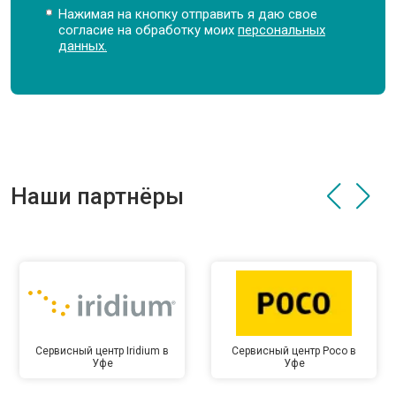
Нажимая на кнопку отправить я даю свое
согласие на обработку моих
персональных
данных.
Наши партнёры
Сервисный центр Iridium в
Сервисный центр Poco в
Уфе
Уфе