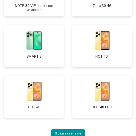
NOTE 30 VIP гоночное
Zero 30 4G
издание
SMART 8
HOT 40i
HOT 40
HOT 40 PRO