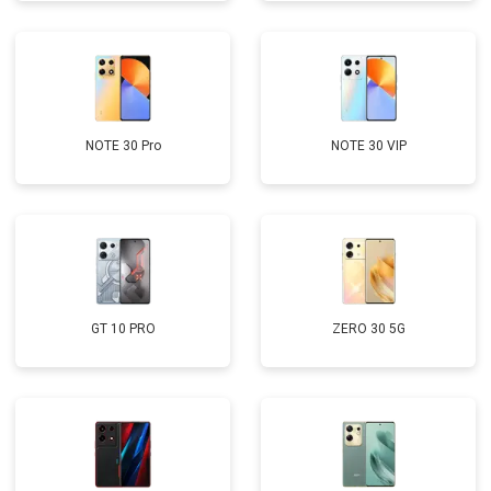
NOTE 30 Pro
NOTE 30 VIP
GT 10 PRO
ZERO 30 5G