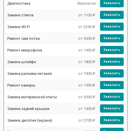
Диагностика
бесплатно
Заказать
Замена стекла
от 1100 ₽
Заказать
Замена Wi-Fi
от 2250 ₽
Заказать
Ремонт сим лотка
от 3500 ₽
Заказать
Ремонт микрофона
от 1450 ₽
Заказать
Замена шлейфа
от 1800 ₽
Заказать
Замена разъема питания
от 1900 ₽
Заказать
Ремонт камеры
от 1950 ₽
Заказать
Замена материнской платы
от 3300 ₽
Заказать
Замена задней крышки
от 1400 ₽
Заказать
Замена дисплея (экрана)
от 2700 ₽
Заказать