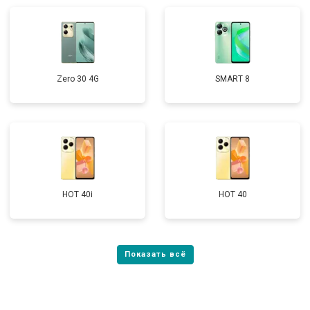
Zero 30 4G
SMART 8
HOT 40i
HOT 40