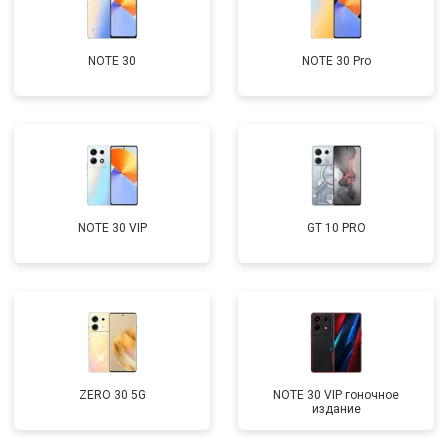
NOTE 30
NOTE 30 Pro
NOTE 30 VIP
GT 10 PRO
ZERO 30 5G
NOTE 30 VIP гоночное
издание