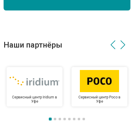
Наши партнёры
Сервисный центр Iridium в
Сервисный центр Poco в
Уфе
Уфе