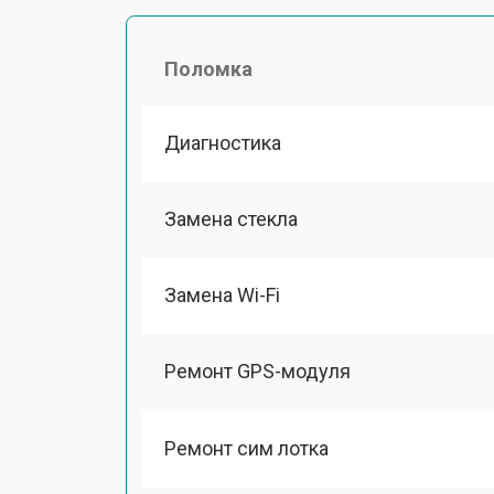
Поломка
Диагностика
Замена стекла
Замена Wi-Fi
Ремонт GPS-модуля
Ремонт сим лотка