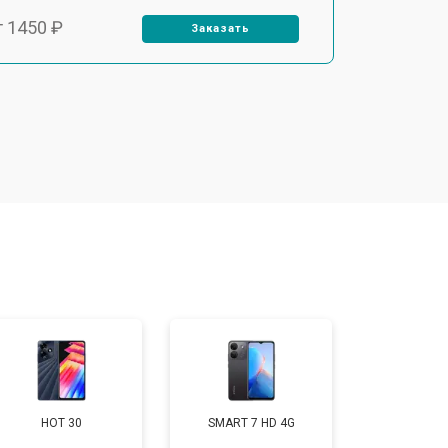
т 1450 ₽
Заказать
т 1800 ₽
Заказать
т 1900 ₽
Заказать
т 1950 ₽
Заказать
т 3300 ₽
Заказать
т 1400 ₽
Заказать
HOT 30
SMART 7 HD 4G
т 2700 ₽
Заказать