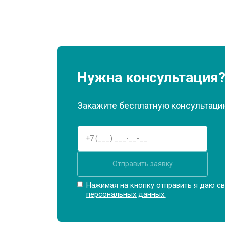
Нужна консультация
Закажите бесплатную консультацию
Отправить заявку
Нажимая на кнопку отправить я даю св
персональных данных.