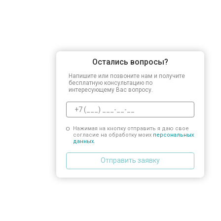
Остались вопросы?
Напишите или позвоните нам и получите
бесплатную консультацию по
интересующему Вас вопросу.
Нажимая на кнопку отправить я даю свое
согласие на обработку моих
персональных
данных.
Отправить заявку