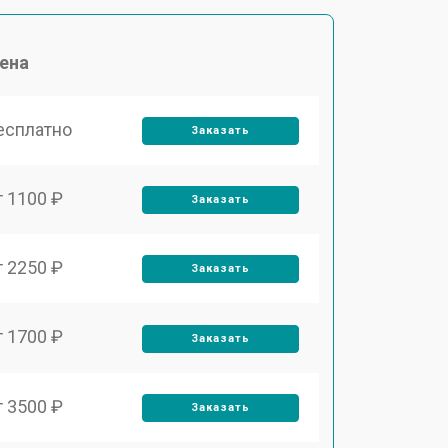
ена
есплатно
Заказать
т 1100 ₽
Заказать
т 2250 ₽
Заказать
т 1700 ₽
Заказать
т 3500 ₽
Заказать