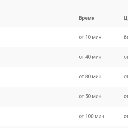
Время
Ц
от 10 мин
б
от 40 мин
о
от 80 мин
о
от 50 мин
о
от 100 мин
о