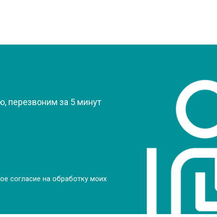
?
, перезвоним за 5 минут
ое согласие на обработку моих