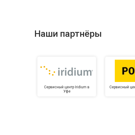
Наши партнёры
Сервисный центр Iridium в
Сервисный цен
Уфе