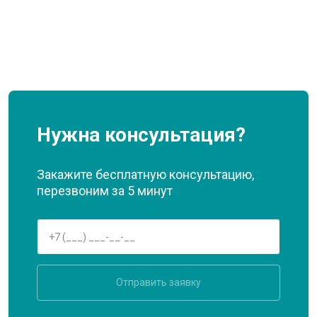
Нужна консультация?
Закажите бесплатную консультацию,
перезвоним за 5 минут
Отправить заявку