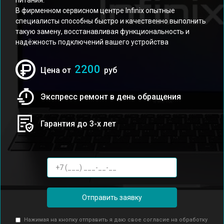
питания.
В фирменном сервисном центре Infinix опытные
специалисты способны быстро и качественно выполнить
такую замену, восстанавливая функциональность и
надёжность подключений вашего устройства
2200
Цена от
руб
Экспресс ремонт в день обращения
Гарантия до 3-х лет
Отправить заявку
Нажимая на кнопку отправить я даю свое согласие на обработку