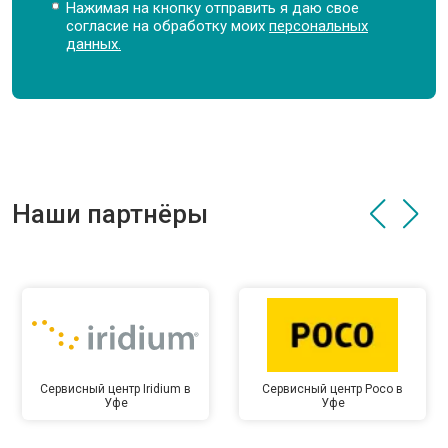
Нажимая на кнопку отправить я даю свое
согласие на обработку моих
персональных
данных.
Наши партнёры
Сервисный центр Iridium в
Сервисный центр Poco в
Уфе
Уфе