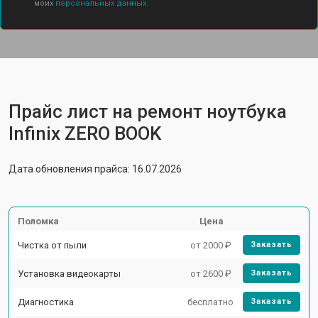
моих
персональных данных.
Прайс лист на ремонт ноутбука
Infinix ZERO BOOK
Дата обновления прайса: 16.07.2026
Поломка
Цена
Чистка от пыли
от 2000 ₽
Заказать
Установка видеокарты
от 2600 ₽
Заказать
Диагностика
бесплатно
Заказать