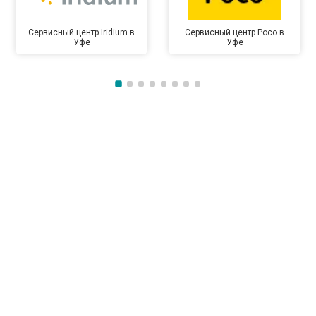
Сервисный центр Iridium в
Сервисный центр Poco в
Уфе
Уфе