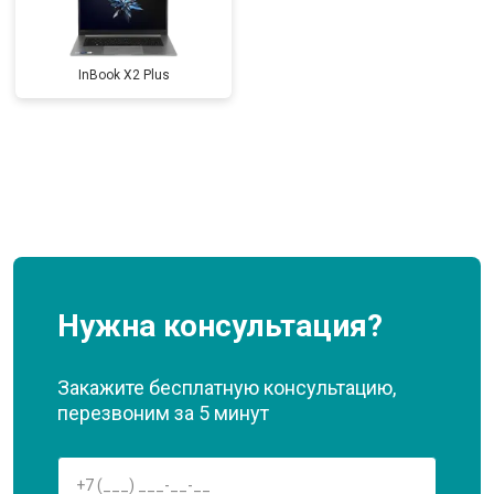
InBook X2 Plus
Нужна консультация?
Закажите бесплатную консультацию,
перезвоним за 5 минут