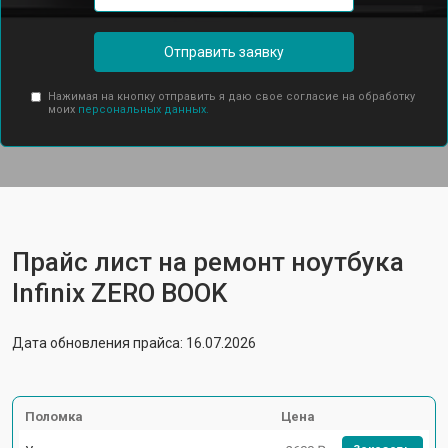
Отправить заявку
Нажимая на кнопку отправить я даю свое согласие на обработку
моих
персональных данных.
Прайс лист на ремонт ноутбука
Infinix ZERO BOOK
Дата обновления прайса: 16.07.2026
Поломка
Цена