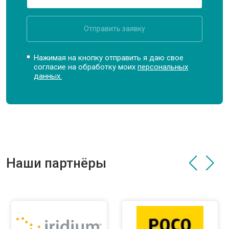
Отправить заявку
Нажимая на кнопку отправить я даю свое
согласие на обработку моих
персональных
данных.
Наши партнёры