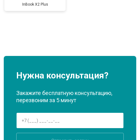
InBook X2 Plus
Нужна консультация?
Закажите бесплатную консультацию,
перезвоним за 5 минут