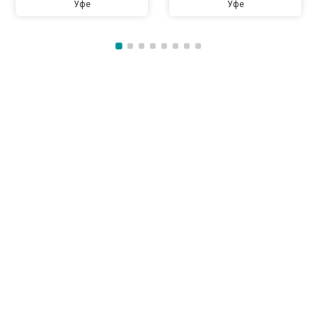
Уфе
Уфе