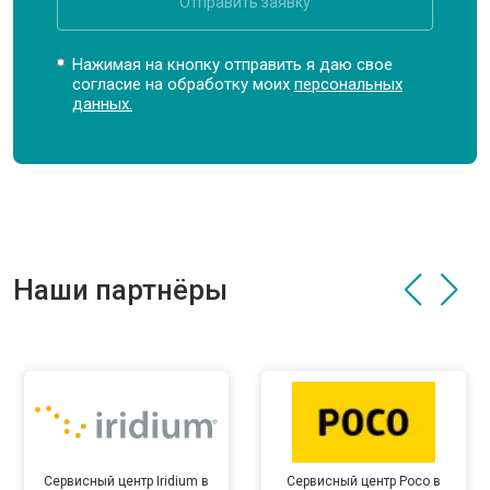
Отправить заявку
Нажимая на кнопку отправить я даю свое
согласие на обработку моих
персональных
данных.
Наши партнёры
Сервисный центр Iridium в
Сервисный центр Poco в