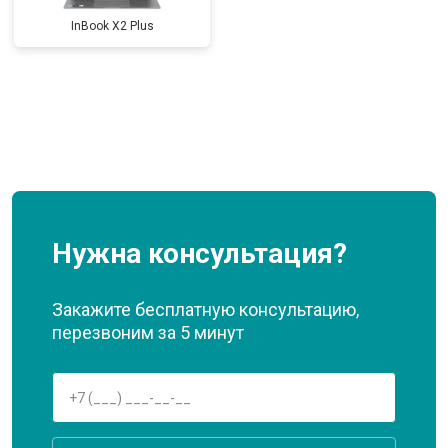
InBook X2 Plus
Нужна консультация?
Закажите бесплатную консультацию,
перезвоним за 5 минут