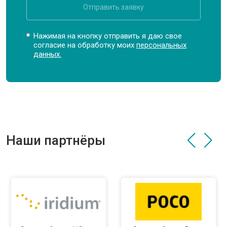
Отправить заявку
Нажимая на кнопку отправить я даю свое
согласие на обработку моих
персональных
данных.
Наши партнёры