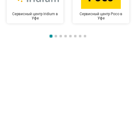
Сервисный центр Iridium в
Сервисный центр Poco в
Уфе
Уфе