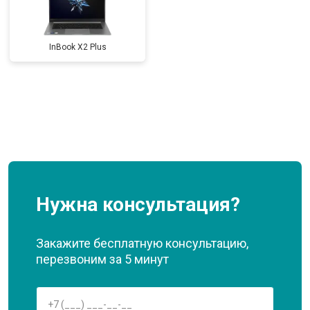
InBook X2 Plus
Нужна консультация?
Закажите бесплатную консультацию,
перезвоним за 5 минут