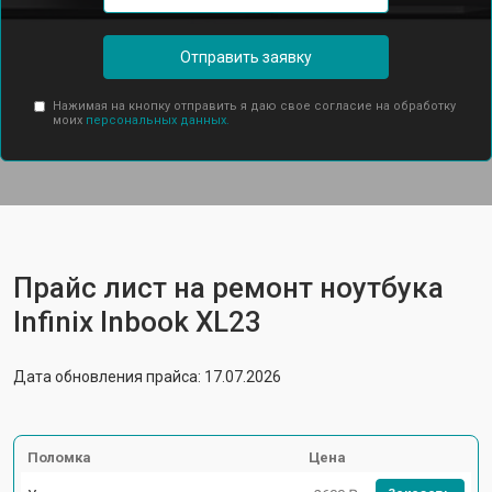
Отправить заявку
Нажимая на кнопку отправить я даю свое согласие на обработку
моих
персональных данных.
Прайс лист на ремонт ноутбука
Infinix Inbook XL23
Дата обновления прайса: 17.07.2026
Поломка
Цена