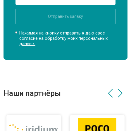
Отправить заявку
Нажимая на кнопку отправить я даю свое
согласие на обработку моих
персональных
данных.
Наши партнёры