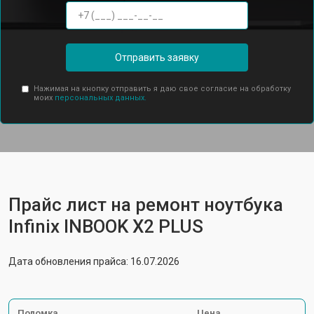
Отправить заявку
Нажимая на кнопку отправить я даю свое согласие на обработку
моих
персональных данных.
Прайс лист на ремонт ноутбука
Infinix INBOOK X2 PLUS
Дата обновления прайса: 16.07.2026
Поломка
Цена