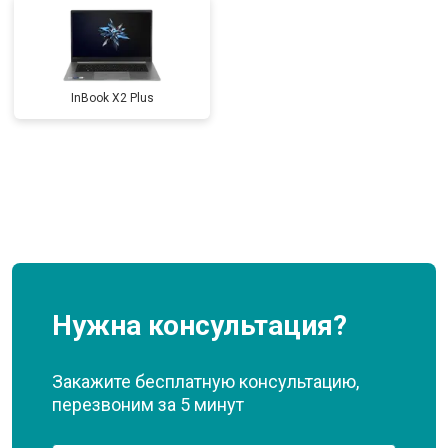
InBook X2 Plus
Нужна консультация?
Закажите бесплатную консультацию,
перезвоним за 5 минут