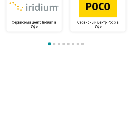
Сервисный центр Iridium в
Сервисный центр Poco в
Уфе
Уфе