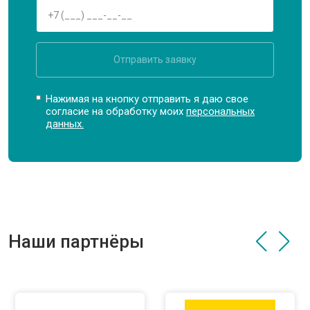
Отправить заявку
Нажимая на кнопку отправить я даю свое
согласие на обработку моих
персональных
данных.
Наши партнёры